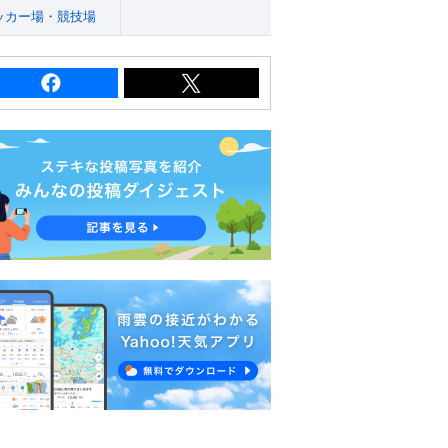
ッカー場・競技場