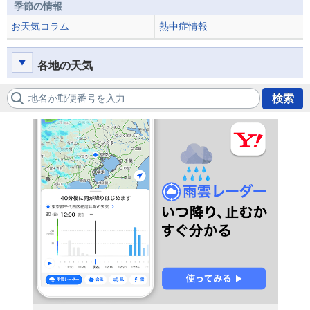
季節の情報
お天気コラム
熱中症情報
各地の天気
地名か郵便番号を入力
検索