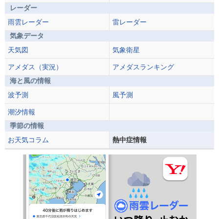
レーダー
雨雲レーダー
雷レーダー
気象データ
天気図
気象衛星
アメダス（実況）
アメダスランキング
海と風の情報
波予測
風予測
潮汐情報
季節の情報
お天気コラム
熱中症情報