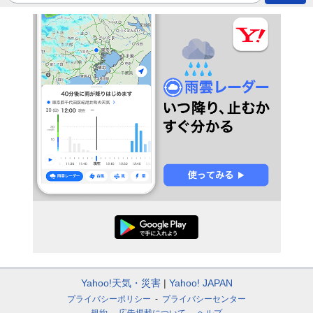
Yahoo!天気・災害
Yahoo! JAPAN
プライバシーポリシー
プライバシーセンター