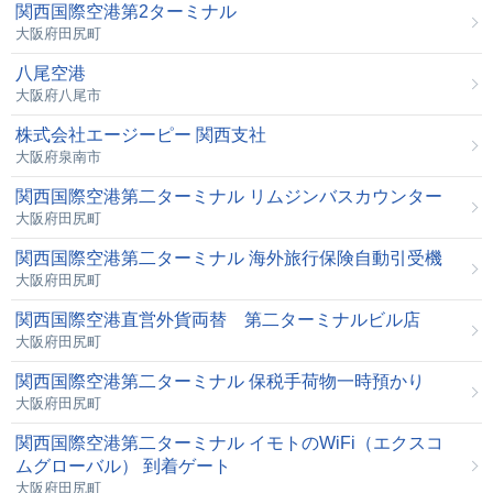
関西国際空港第2ターミナル
大阪府田尻町
八尾空港
大阪府八尾市
株式会社エージーピー 関西支社
大阪府泉南市
関西国際空港第二ターミナル リムジンバスカウンター
大阪府田尻町
関西国際空港第二ターミナル 海外旅行保険自動引受機
大阪府田尻町
関西国際空港直営外貨両替 第二ターミナルビル店
大阪府田尻町
関西国際空港第二ターミナル 保税手荷物一時預かり
大阪府田尻町
関西国際空港第二ターミナル イモトのWiFi（エクスコ
ムグローバル） 到着ゲート
大阪府田尻町