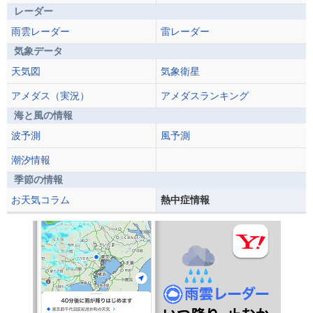
レーダー
雨雲レーダー
雷レーダー
気象データ
天気図
気象衛星
アメダス（実況）
アメダスランキング
海と風の情報
波予測
風予測
潮汐情報
季節の情報
お天気コラム
熱中症情報