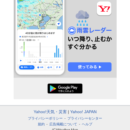
Yahoo!天気・災害
Yahoo! JAPAN
プライバシーポリシー
プライバシーセンター
規約
広告掲載について
ヘルプ
(C)Weather Map