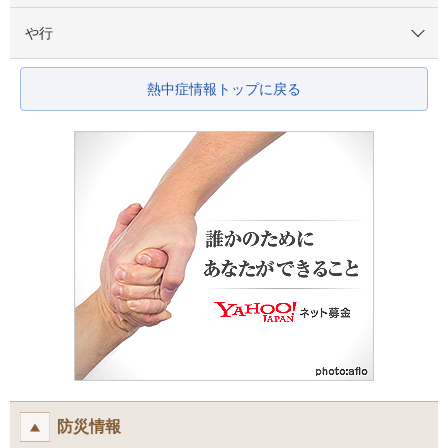
や行
熱中症情報トップに戻る
防災情報