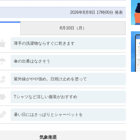
2026年8月9日 17時00分 発表
8月10日（
月
）
薄手の洗濯物ならすぐに乾きます
傘の出番はなさそう
紫外線がやや強め。日焼け止めを塗って
Tシャツなど涼しい服装がおすすめ
暑い日にはさっぱりとシャーベットを
気象衛星