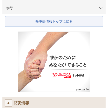
や行
熱中症情報トップに戻る
防災情報