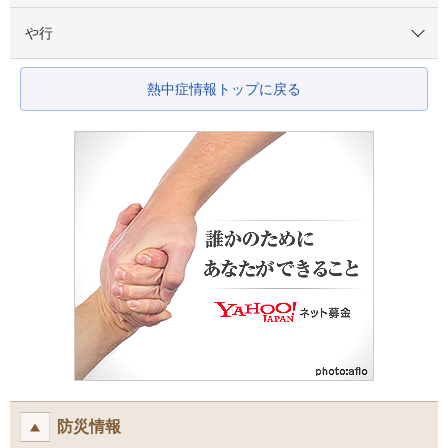
や行
熱中症情報トップに戻る
防災情報