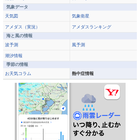
気象データ
天気図
気象衛星
アメダス（実況）
アメダスランキング
海と風の情報
波予測
風予測
潮汐情報
季節の情報
お天気コラム
熱中症情報