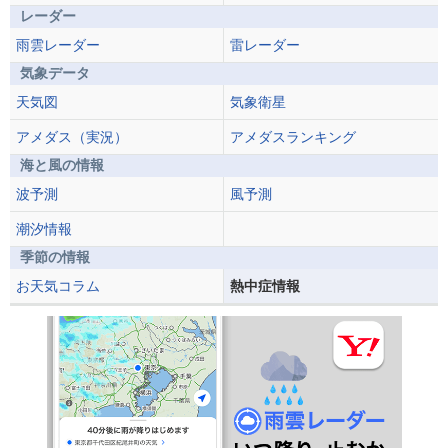
レーダー
雨雲レーダー
雷レーダー
気象データ
天気図
気象衛星
アメダス（実況）
アメダスランキング
海と風の情報
波予測
風予測
潮汐情報
季節の情報
お天気コラム
熱中症情報