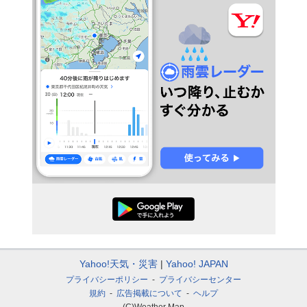
Yahoo!天気・災害
Yahoo! JAPAN
プライバシーポリシー
プライバシーセンター
規約
広告掲載について
ヘルプ
(C)Weather Map