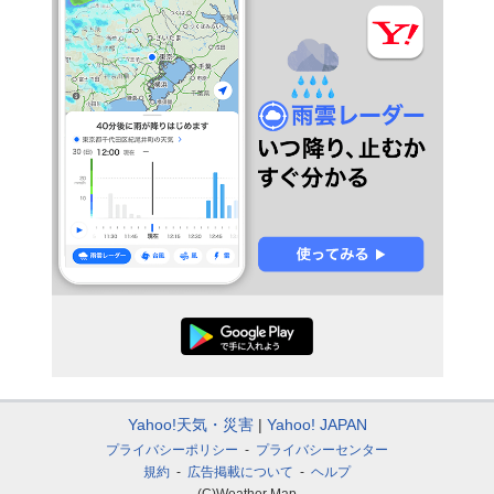
Yahoo!天気・災害
Yahoo! JAPAN
プライバシーポリシー
プライバシーセンター
規約
広告掲載について
ヘルプ
(C)Weather Map