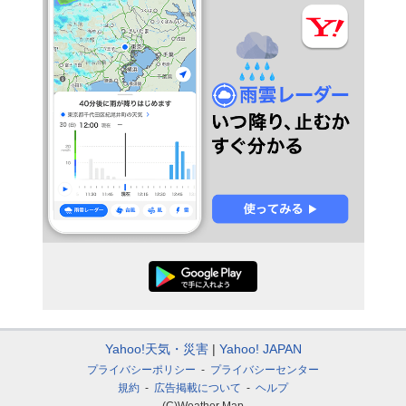
Yahoo!天気・災害
Yahoo! JAPAN
プライバシーポリシー
プライバシーセンター
規約
広告掲載について
ヘルプ
(C)Weather Map