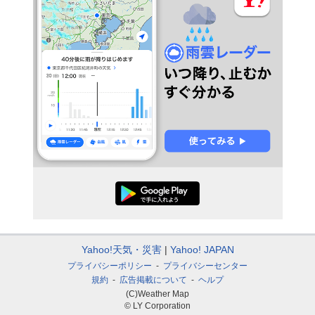
Yahoo!天気・災害
Yahoo! JAPAN
プライバシーポリシー
プライバシーセンター
規約
広告掲載について
ヘルプ
(C)Weather Map
© LY Corporation