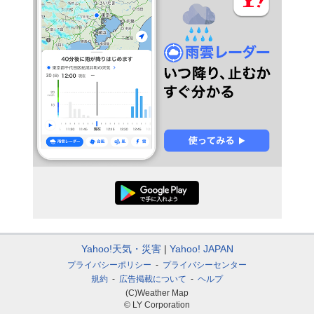
Yahoo!天気・災害
Yahoo! JAPAN
プライバシーポリシー
プライバシーセンター
規約
広告掲載について
ヘルプ
(C)Weather Map
© LY Corporation