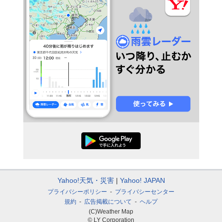
Yahoo!天気・災害
Yahoo! JAPAN
プライバシーポリシー
プライバシーセンター
規約
広告掲載について
ヘルプ
(C)Weather Map
© LY Corporation