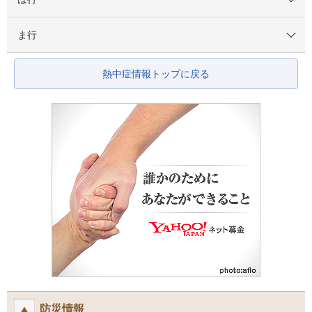
ま行
熱中症情報トップに戻る
防災情報