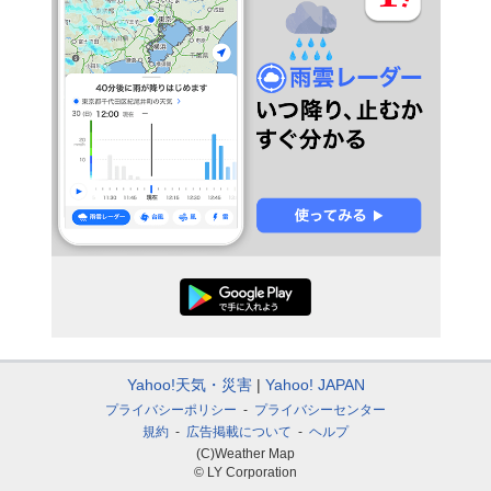
Yahoo!天気・災害
Yahoo! JAPAN
プライバシーポリシー
プライバシーセンター
規約
広告掲載について
ヘルプ
(C)Weather Map
© LY Corporation