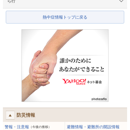
ら行
熱中症情報トップに戻る
防災情報
警報・注意報
避難情報・避難所の開設情報
（今後の推移）