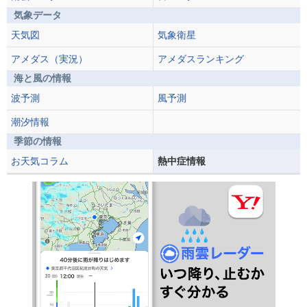
気象データ
天気図
気象衛星
アメダス（実況）
アメダスランキング
海と風の情報
波予測
風予測
潮汐情報
季節の情報
お天気コラム
熱中症情報