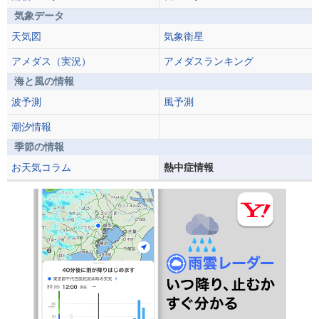
気象データ
天気図
気象衛星
アメダス（実況）
アメダスランキング
海と風の情報
波予測
風予測
潮汐情報
季節の情報
お天気コラム
熱中症情報