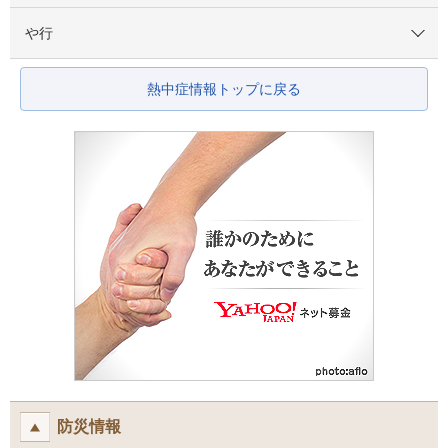
や行
熱中症情報トップに戻る
防災情報