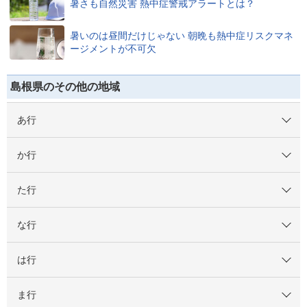
暑さも自然災害 熱中症警戒アラートとは？
暑いのは昼間だけじゃない 朝晩も熱中症リスクマネ
ージメントが不可欠
島根県のその他の地域
あ行
か行
た行
な行
は行
ま行