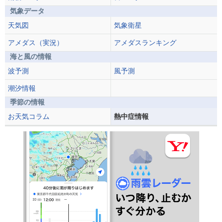
気象データ
天気図
気象衛星
アメダス（実況）
アメダスランキング
海と風の情報
波予測
風予測
潮汐情報
季節の情報
お天気コラム
熱中症情報