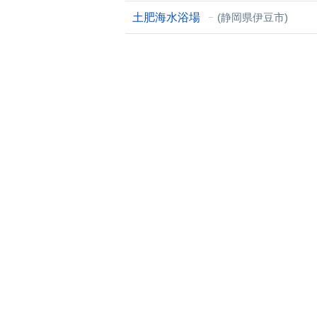
土肥海水浴場
(静岡県伊豆市)