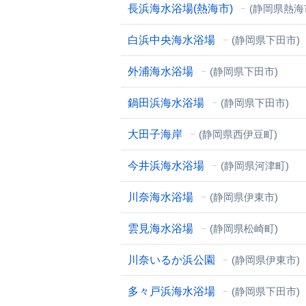
長浜海水浴場(熱海市)
(静岡県熱海
白浜中央海水浴場
(静岡県下田市)
外浦海水浴場
(静岡県下田市)
鍋田浜海水浴場
(静岡県下田市)
大田子海岸
(静岡県西伊豆町)
今井浜海水浴場
(静岡県河津町)
川奈海水浴場
(静岡県伊東市)
雲見海水浴場
(静岡県松崎町)
川奈いるか浜公園
(静岡県伊東市)
多々戸浜海水浴場
(静岡県下田市)