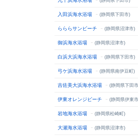
九十浜海水浴場
(静岡県下田市)
入田浜海水浴場
(静岡県下田市)
らららサンビーチ
(静岡県沼津市)
御浜海水浴場
(静岡県沼津市)
白浜大浜海水浴場
(静岡県下田市)
弓ケ浜海水浴場
(静岡県南伊豆町)
吉佐美大浜海水浴場
(静岡県下田市
伊東オレンジビーチ
(静岡県伊東市
岩地海水浴場
(静岡県松崎町)
大瀬海水浴場
(静岡県沼津市)