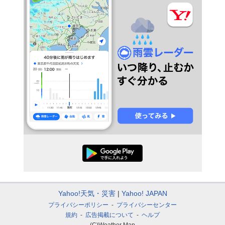
Yahoo!天気・災害
Yahoo! JAPAN
プライバシーポリシー
プライバシーセンター
規約
広告掲載について
ヘルプ
(C)Weather Map