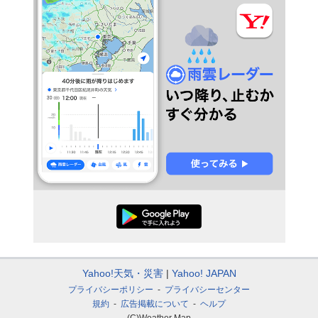
Yahoo!天気・災害
Yahoo! JAPAN
プライバシーポリシー
プライバシーセンター
規約
広告掲載について
ヘルプ
(C)Weather Map