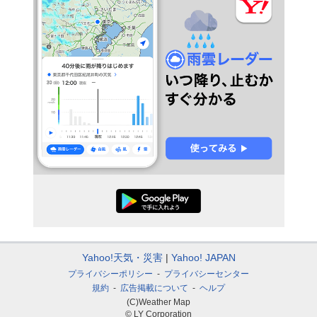
Yahoo!天気・災害
Yahoo! JAPAN
プライバシーポリシー
プライバシーセンター
規約
広告掲載について
ヘルプ
(C)Weather Map
© LY Corporation