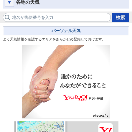
各地の天気
地名か郵便番号を入力
検索
パーソナル天気
よく天気情報を確認するエリアをあらかじめ登録しておけます。