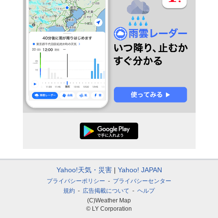
Yahoo!天気・災害
Yahoo! JAPAN
プライバシーポリシー
プライバシーセンター
規約
広告掲載について
ヘルプ
(C)Weather Map
© LY Corporation