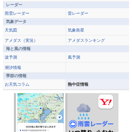
レーダー
雨雲レーダー
雷レーダー
気象データ
天気図
気象衛星
アメダス（実況）
アメダスランキング
海と風の情報
波予測
風予測
潮汐情報
季節の情報
お天気コラム
熱中症情報