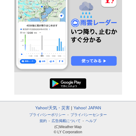
Yahoo!天気・災害
Yahoo! JAPAN
プライバシーポリシー
プライバシーセンター
規約
広告掲載について
ヘルプ
(C)Weather Map
© LY Corporation