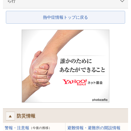
ら行
熱中症情報トップに戻る
防災情報
警報・注意報
避難情報・避難所の開設情報
（今後の推移）