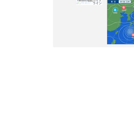
Yahoo!地図ガイド
ライン