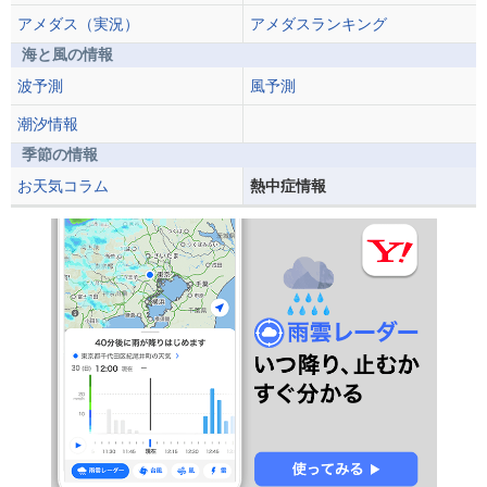
アメダス（実況）
アメダスランキング
海と風の情報
波予測
風予測
潮汐情報
季節の情報
お天気コラム
熱中症情報