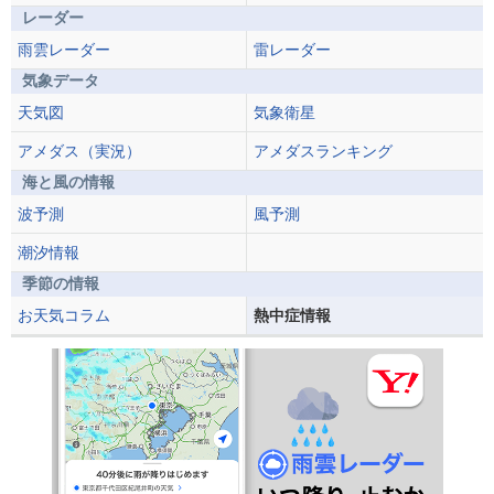
レーダー
雨雲レーダー
雷レーダー
気象データ
天気図
気象衛星
アメダス（実況）
アメダスランキング
海と風の情報
波予測
風予測
潮汐情報
季節の情報
お天気コラム
熱中症情報