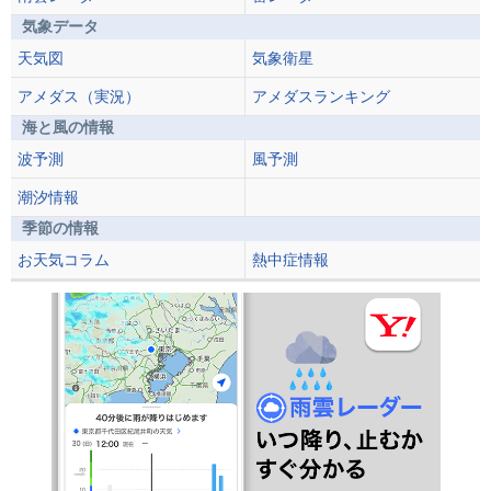
気象データ
天気図
気象衛星
アメダス（実況）
アメダスランキング
海と風の情報
波予測
風予測
潮汐情報
季節の情報
お天気コラム
熱中症情報