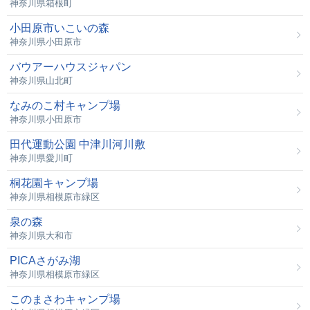
神奈川県箱根町
小田原市いこいの森
神奈川県小田原市
バウアーハウスジャパン
神奈川県山北町
なみのこ村キャンプ場
神奈川県小田原市
田代運動公園 中津川河川敷
神奈川県愛川町
桐花園キャンプ場
神奈川県相模原市緑区
泉の森
神奈川県大和市
PICAさがみ湖
神奈川県相模原市緑区
このまさわキャンプ場