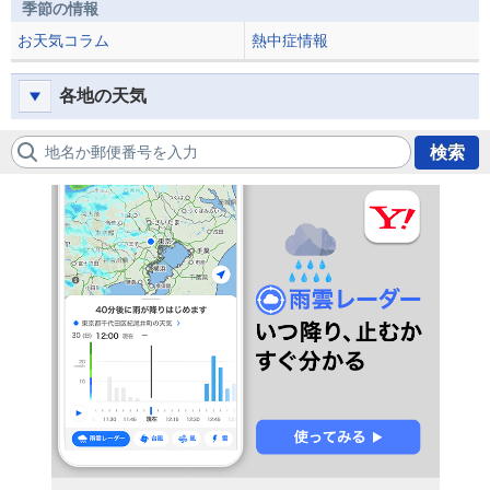
季節の情報
お天気コラム
熱中症情報
各地の天気
地名か郵便番号を入力
検索