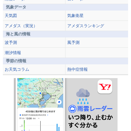
気象データ
天気図
気象衛星
アメダス（実況）
アメダスランキング
海と風の情報
波予測
風予測
潮汐情報
季節の情報
お天気コラム
熱中症情報