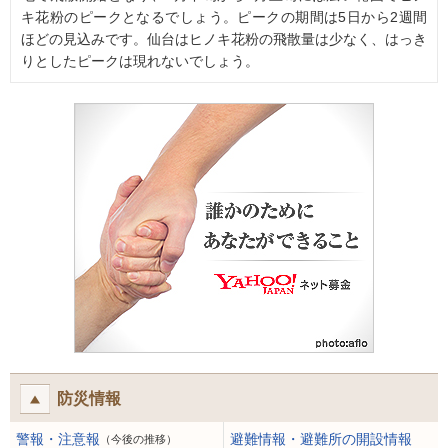
キ花粉のピークとなるでしょう。ピークの期間は5日から2週間
ほどの見込みです。仙台はヒノキ花粉の飛散量は少なく、はっき
りとしたピークは現れないでしょう。
防災情報
警報・注意報
避難情報・避難所の開設情報
（今後の推移）