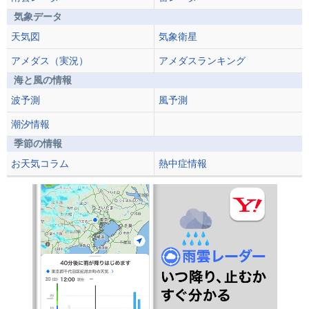
気象データ
天気図
気象衛星
アメダス（実況）
アメダスランキング
海と風の情報
波予測
風予測
潮汐情報
季節の情報
お天気コラム
熱中症情報