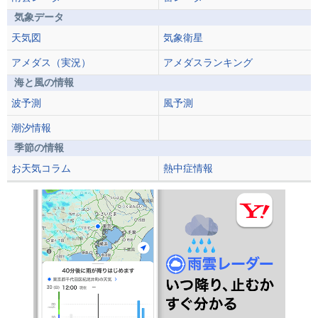
気象データ
天気図
気象衛星
アメダス（実況）
アメダスランキング
海と風の情報
波予測
風予測
潮汐情報
季節の情報
お天気コラム
熱中症情報