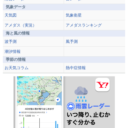
気象データ
天気図
気象衛星
アメダス（実況）
アメダスランキング
海と風の情報
波予測
風予測
潮汐情報
季節の情報
お天気コラム
熱中症情報