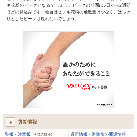
キ花粉のピークとなるでしょう。ピークの期間は5日から2週間
ほどの見込みです。仙台はヒノキ花粉の飛散量は少なく、はっき
りとしたピークは現れないでしょう。
防災情報
警報・注意報
避難情報・避難所の開設情報
（今後の推移）