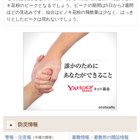
キ花粉のピークとなるでしょう。ピークの期間は5日から2週間
ほどの見込みです。仙台はヒノキ花粉の飛散量は少なく、はっき
りとしたピークは現れないでしょう。
防災情報
警報・注意報
避難情報・避難所の開設情報
（今後の推移）