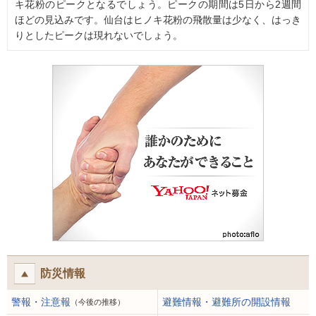
キ花粉のピークとなるでしょう。ピークの期間は5日から2週間
ほどの見込みです。仙台はヒノキ花粉の飛散量は少なく、はっき
りとしたピークは現れないでしょう。
防災情報
警報・注意報
避難情報・避難所の開設情報
（今後の推移）