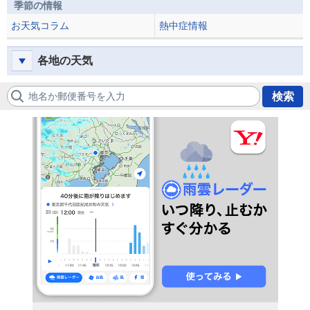
季節の情報
お天気コラム
熱中症情報
各地の天気
地名か郵便番号を入力
検索