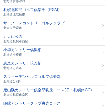
北海道新篠津村
札幌北広島ゴルフ倶楽部【PGM】
北海道北広島市
ザ・ノースカントリーゴルフクラブ
北海道千歳市
五天山公園
北海道札幌市西区
小樽カントリー俱楽部
北海道小樽市
恵庭カントリー倶楽部
北海道恵庭市
スウェーデンヒルズゴルフ倶楽部
北海道当別町
定山渓カントリー倶楽部駒丘コース(旧・札幌南GC)
北海道札幌市南区
隨縁カントリークラブ恵庭コース