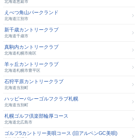
北海道恵庭市
えべつ角山パークランド
北海道江別市
新千歳カントリークラブ
北海道千歳市
真駒内カントリークラブ
北海道札幌市南区
羊ヶ丘カントリークラブ
北海道札幌市豊平区
石狩平原カントリークラブ
北海道当別町
ハッピーバレーゴルフクラブ札幌
北海道当別町
札幌ゴルフ倶楽部輪厚コース
北海道北広島市
ゴルフ5カントリー美唄コース (旧アルペンGC美唄)