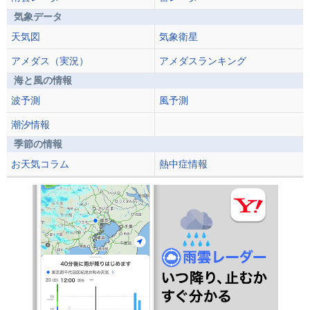
気象データ
天気図
気象衛星
アメダス（実況）
アメダスランキング
海と風の情報
波予測
風予測
潮汐情報
季節の情報
お天気コラム
熱中症情報