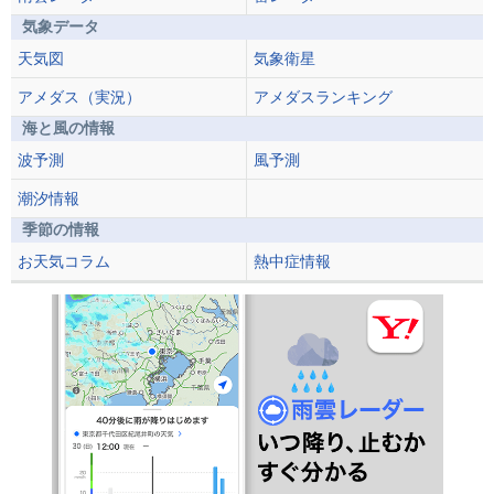
気象データ
天気図
気象衛星
アメダス（実況）
アメダスランキング
海と風の情報
波予測
風予測
潮汐情報
季節の情報
お天気コラム
熱中症情報