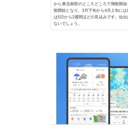
から東北南部のところどころで飛散開始
散開始となり、3月下旬から4月上旬に
は5日から2週間ほどの見込みです。仙
ないでしょう。