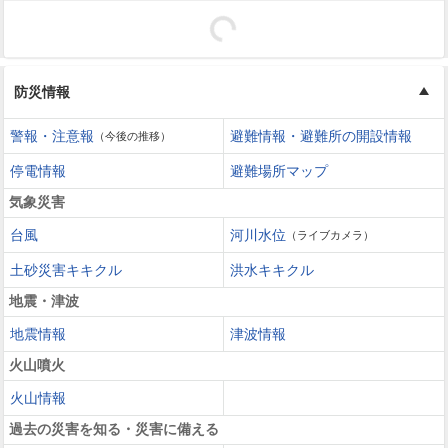
防災情報
警報・注意報
避難情報・避難所の開設情報
（今後の推移）
停電情報
避難場所マップ
気象災害
台風
河川水位
（ライブカメラ）
土砂災害キキクル
洪水キキクル
地震・津波
地震情報
津波情報
火山噴火
火山情報
過去の災害を知る・災害に備える